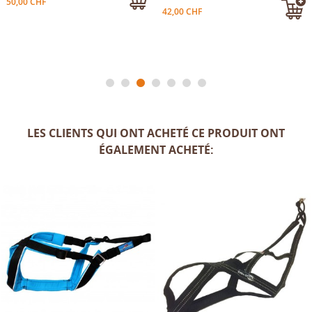
50,00 CHF
42,00 CHF
LES CLIENTS QUI ONT ACHETÉ CE PRODUIT ONT
ÉGALEMENT ACHETÉ: