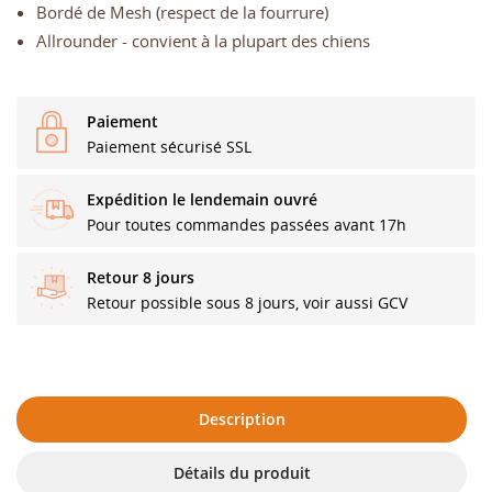
Bordé de Mesh (respect de la fourrure)
Allrounder - convient à la plupart des chiens
Paiement
Paiement sécurisé SSL
Expédition le lendemain ouvré
Pour toutes commandes passées avant 17h
Retour 8 jours
Retour possible sous 8 jours, voir aussi GCV
Description
Détails du produit