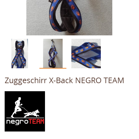
Zuggeschirr X-Back NEGRO TEAM