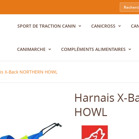
SPORT DE TRACTION CANIN
CANICROSS
CA
CANIMARCHE
COMPLÉMENTS ALIMENTAIRES
is X-Back NORTHERN HOWL
Harnais X-
HOWL