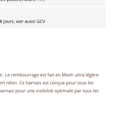
8 jours, voir aussi GCV
 Le rembourrage est fait en Mesh ultra légère
vert néon. Ce harnais est conçue pour tous les
 harnais pour une visibilité optimale par tous les