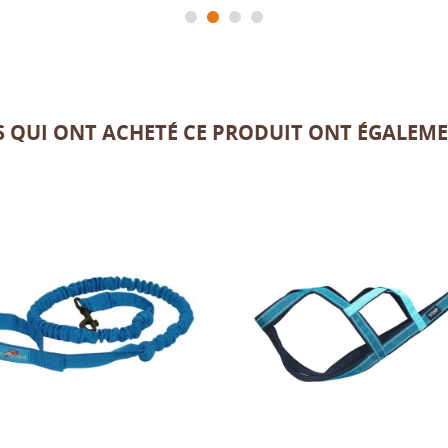
TS QUI ONT ACHETÉ CE PRODUIT ONT ÉGALEME