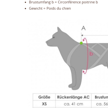
Brustumfang b = Circonférence poitrine b
Gewicht = Poids du chien