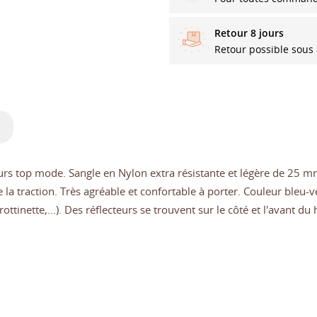
Retour 8 jours
Retour possible sous 
top mode. Sangle en Nylon extra résistante et légère de 25 mm.
de la traction. Très agréable et confortable à porter. Couleur bleu-
ottinette,...). Des réflecteurs se trouvent sur le côté et l'avant du