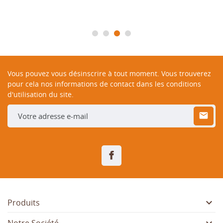
Vous pouvez vous désinscrire à tout moment. Vous trouverez
pour cela nos informations de contact dans les conditions
d'utilisation du site.
Facebook

Produits
Notre Société