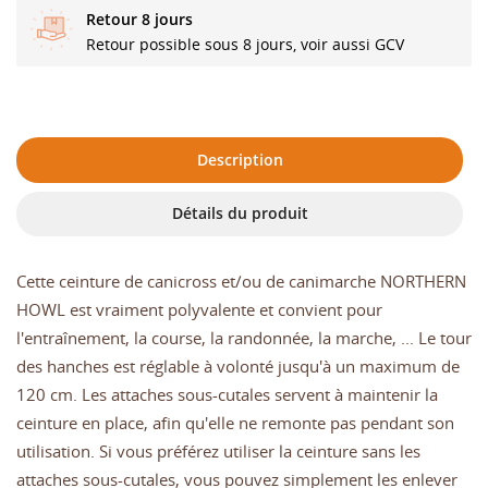
Retour 8 jours
Retour possible sous 8 jours, voir aussi GCV
Description
Détails du produit
Cette ceinture de canicross et/ou de canimarche NORTHERN
HOWL est vraiment polyvalente et convient pour
l'entraînement, la course, la randonnée, la marche, ... Le tour
des hanches est réglable à volonté jusqu'à un maximum de
120 cm. Les attaches sous-cutales servent à maintenir la
ceinture en place, afin qu'elle ne remonte pas pendant son
utilisation. Si vous préférez utiliser la ceinture sans les
attaches sous-cutales, vous pouvez simplement les enlever