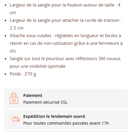
Largeur de la sangle pour la fixation autour de taille : 4
cm
Largeur de la sangle pour attacher la corde de traction :
2.5 cm
Attache sous-cutales : réglables en longueur et faciles à
retirer en cas de non-utilisation grâce à une fermeture à
clic
Sangle sur tout le pourtour avec réflecteurs 3M cousus
pour une visibilité optimale
Poids : 270 g
Paiement
Paiement sécurisé SSL
Expédition le lendemain ouvré
Pour toutes commandes passées avant 17h