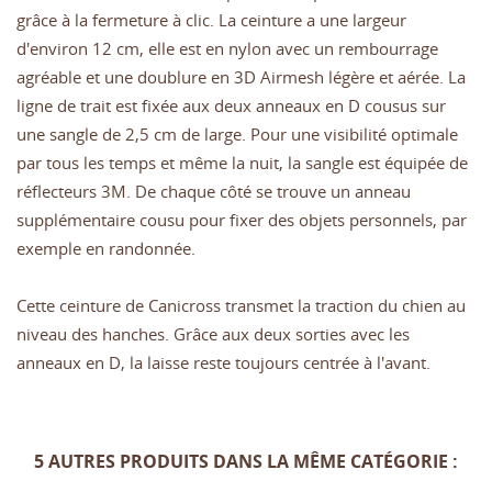
grâce à la fermeture à clic. La ceinture a une largeur
d'environ 12 cm, elle est en nylon avec un rembourrage
agréable et une doublure en 3D Airmesh légère et aérée. La
ligne de trait est fixée aux deux anneaux en D cousus sur
une sangle de 2,5 cm de large. Pour une visibilité optimale
par tous les temps et même la nuit, la sangle est équipée de
réflecteurs 3M. De chaque côté se trouve un anneau
supplémentaire cousu pour fixer des objets personnels, par
exemple en randonnée.
Cette ceinture de Canicross transmet la traction du chien au
niveau des hanches. Grâce aux deux sorties avec les
anneaux en D, la laisse reste toujours centrée à l'avant.
5 AUTRES PRODUITS DANS LA MÊME CATÉGORIE :