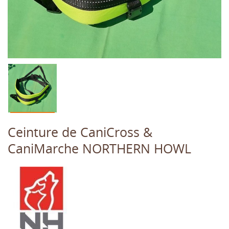
Ceinture de CaniCross &
CaniMarche NORTHERN HOWL