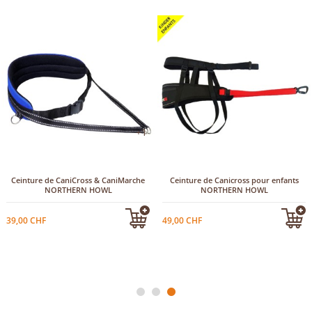
+1
Ceinture de CaniCross & CaniMarche
Ceinture de Canicross pour enfants
NORTHERN HOWL
NORTHERN HOWL
39,00 CHF
49,00 CHF