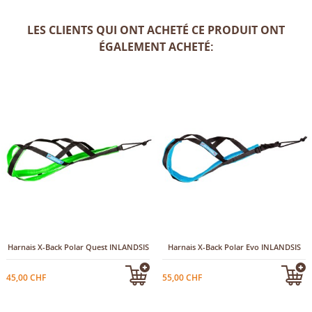
LES CLIENTS QUI ONT ACHETÉ CE PRODUIT ONT
ÉGALEMENT ACHETÉ:
Harnais X-Back Polar Quest INLANDSIS
Harnais X-Back Polar Evo INLANDSIS
45,00 CHF
55,00 CHF