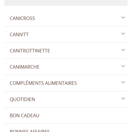
CANICROSS
CANIVTT
CANITROTTINETTE
CANIMARCHE
COMPLÉMENTS ALIMENTAIRES
QUOTIDIEN
BON CADEAU
BONNES AFFAIRES