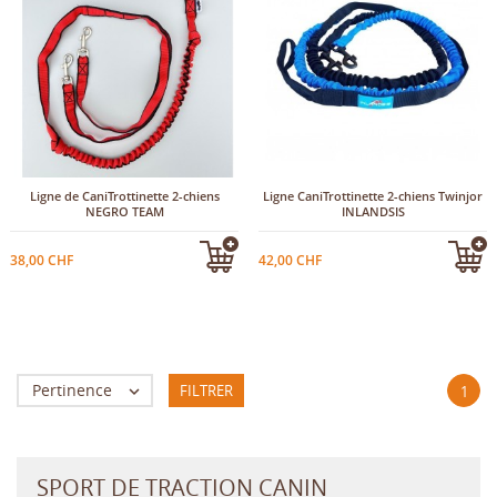
Ligne de CaniTrottinette 2-chiens
Ligne CaniTrottinette 2-chiens Twinjor
NEGRO TEAM
INLANDSIS
38,00 CHF
42,00 CHF
Pertinence
FILTRER

1
SPORT DE TRACTION CANIN