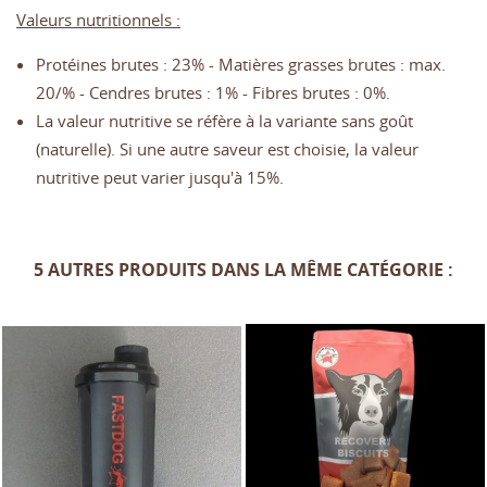
Valeurs nutritionnels :
Protéines brutes : 23% - Matières grasses brutes : max.
20/% - Cendres brutes : 1% - Fibres brutes : 0%.
La valeur nutritive se réfère à la variante sans goût
(naturelle). Si une autre saveur est choisie, la valeur
nutritive peut varier jusqu'à 15%.
5 AUTRES PRODUITS DANS LA MÊME CATÉGORIE :