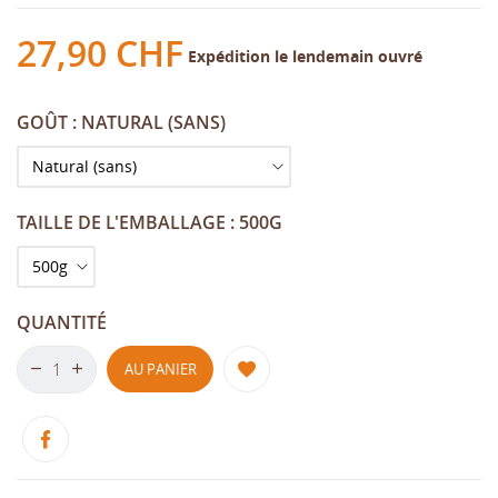
27,90 CHF
Expédition le lendemain ouvré
GOÛT : NATURAL (SANS)
TAILLE DE L'EMBALLAGE : 500G
QUANTITÉ
AU PANIER