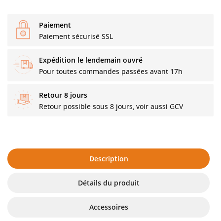
Paiement
Paiement sécurisé SSL
Expédition le lendemain ouvré
Pour toutes commandes passées avant 17h
Retour 8 jours
Retour possible sous 8 jours, voir aussi GCV
Description
Détails du produit
Accessoires