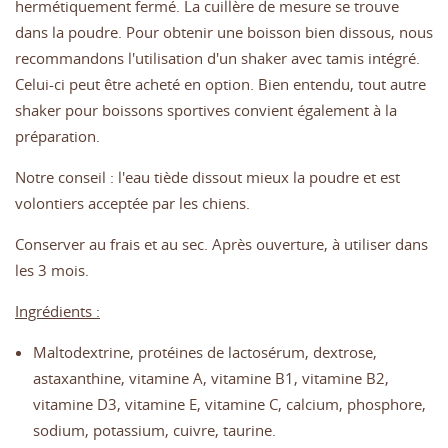
hermétiquement fermé. La cuillère de mesure se trouve
dans la poudre. Pour obtenir une boisson bien dissous, nous
recommandons l'utilisation d'un shaker avec tamis intégré.
Celui-ci peut être acheté en option. Bien entendu, tout autre
shaker pour boissons sportives convient également à la
préparation.
Notre conseil : l'eau tiède dissout mieux la poudre et est
volontiers acceptée par les chiens.
Conserver au frais et au sec. Après ouverture, à utiliser dans
les 3 mois.
Ingrédients :
Maltodextrine, protéines de lactosérum, dextrose,
astaxanthine, vitamine A, vitamine B1, vitamine B2,
vitamine D3, vitamine E, vitamine C, calcium, phosphore,
sodium, potassium, cuivre, taurine.