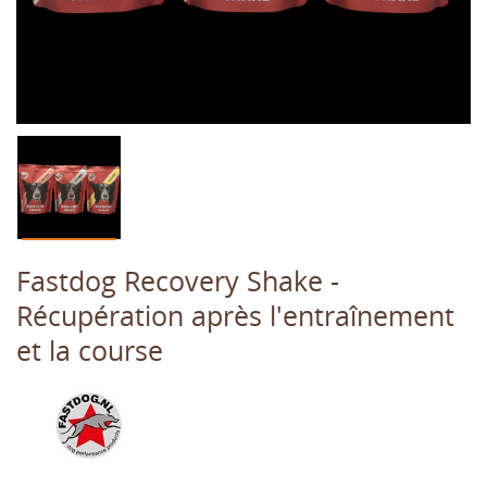
Fastdog Recovery Shake -
Récupération après l'entraînement
et la course