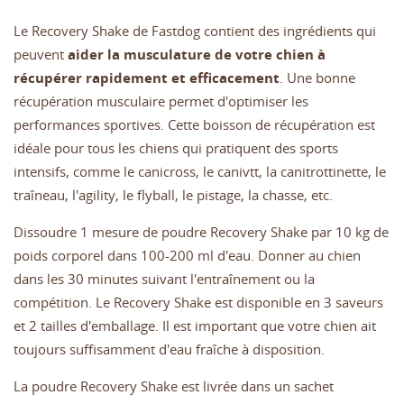
Le Recovery Shake de Fastdog contient des ingrédients qui
peuvent
aider la musculature de votre chien à
récupérer rapidement et efficacement
. Une bonne
récupération musculaire permet d'optimiser les
performances sportives. Cette boisson de récupération est
idéale pour tous les chiens qui pratiquent des sports
intensifs, comme le canicross, le canivtt, la canitrottinette, le
traîneau, l'agility, le flyball, le pistage, la chasse, etc.
Dissoudre 1 mesure de poudre Recovery Shake par 10 kg de
poids corporel dans 100-200 ml d'eau. Donner au chien
dans les 30 minutes suivant l'entraînement ou la
compétition. Le Recovery Shake est disponible en 3 saveurs
et 2 tailles d'emballage. Il est important que votre chien ait
toujours suffisamment d'eau fraîche à disposition.
La poudre Recovery Shake est livrée dans un sachet