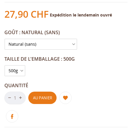
27,90 CHF
Expédition le lendemain ouvré
GOÛT : NATURAL (SANS)
TAILLE DE L'EMBALLAGE : 500G
QUANTITÉ
AU PANIER