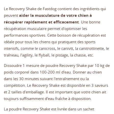
Le Recovery Shake de Fastdog contient des ingrédients qui
peuvent
aider la musculature de votre chien à
récupérer rapidement et efficacement
. Une bonne
récupération musculaire permet d'optimiser les
performances sportives. Cette boisson de récupération est
idéale pour tous les chiens qui pratiquent des sports
intensifs, comme le canicross, le canivtt, la canitrottinette, le
traîneau, l'agility, le flyball, le pistage, la chasse, etc.
Dissoudre 1 mesure de poudre Recovery Shake par 10 kg de
poids corporel dans 100-200 ml d'eau. Donner au chien
dans les 30 minutes suivant l'entraînement ou la
compétition. Le Recovery Shake est disponible en 3 saveurs
et 2 tailles d'emballage. Il est important que votre chien ait
toujours suffisamment d'eau fraîche à disposition.
La poudre Recovery Shake est livrée dans un sachet