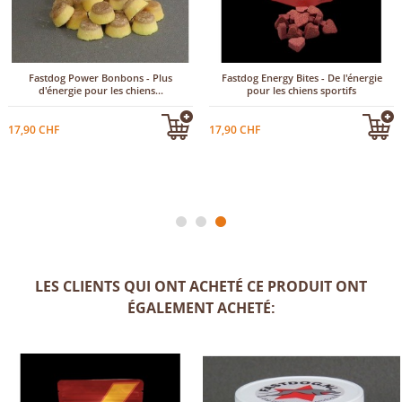
Fastdog Power Bonbons - Plus
Fastdog Energy Bites - De l'énergie
d'énergie pour les chiens...
pour les chiens sportifs
17,90 CHF
17,90 CHF
LES CLIENTS QUI ONT ACHETÉ CE PRODUIT ONT
ÉGALEMENT ACHETÉ: