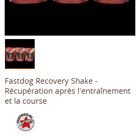
Fastdog Recovery Shake -
Récupération après l'entraînement
et la course