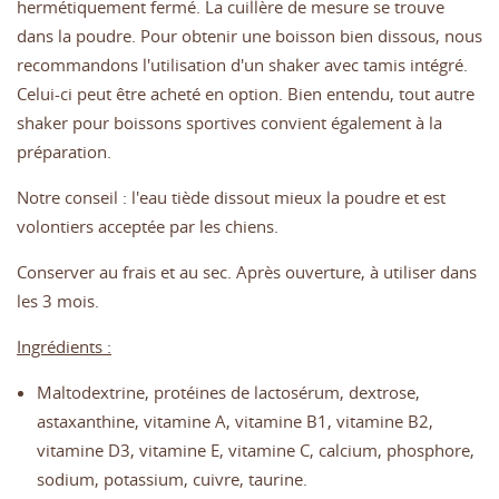
hermétiquement fermé. La cuillère de mesure se trouve
dans la poudre. Pour obtenir une boisson bien dissous, nous
recommandons l'utilisation d'un shaker avec tamis intégré.
Celui-ci peut être acheté en option. Bien entendu, tout autre
shaker pour boissons sportives convient également à la
préparation.
Notre conseil : l'eau tiède dissout mieux la poudre et est
volontiers acceptée par les chiens.
Conserver au frais et au sec. Après ouverture, à utiliser dans
les 3 mois.
Ingrédients :
Maltodextrine, protéines de lactosérum, dextrose,
astaxanthine, vitamine A, vitamine B1, vitamine B2,
vitamine D3, vitamine E, vitamine C, calcium, phosphore,
sodium, potassium, cuivre, taurine.