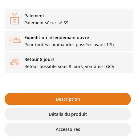
Paiement
Paiement sécurisé SSL
Expédition le lendemain ouvré
Pour toutes commandes passées avant 17h
Retour 8 jours
Retour possible sous 8 jours, voir aussi GCV
Description
Détails du produit
Accessoires