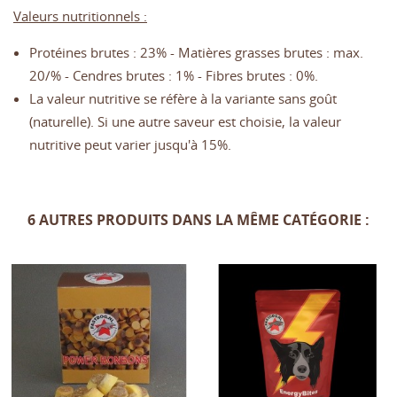
Valeurs nutritionnels :
Protéines brutes : 23% - Matières grasses brutes : max.
20/% - Cendres brutes : 1% - Fibres brutes : 0%.
La valeur nutritive se réfère à la variante sans goût
(naturelle). Si une autre saveur est choisie, la valeur
nutritive peut varier jusqu'à 15%.
6 AUTRES PRODUITS DANS LA MÊME CATÉGORIE :