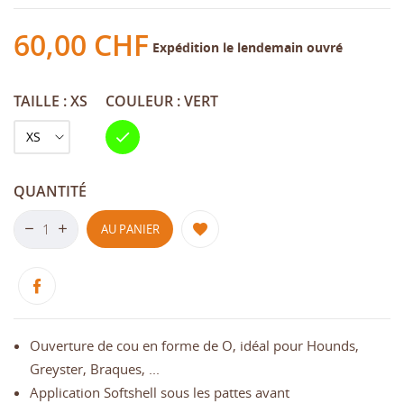
60,00 CHF
Expédition le lendemain ouvré
TAILLE : XS
COULEUR : VERT
Vert
QUANTITÉ
AU PANIER
Ouverture de cou en forme de O, idéal pour Hounds,
Greyster, Braques, ...
Application Softshell sous les pattes avant