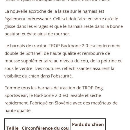
La nouvelle accroche de la laisse sur le harnais est
également intéressante. Celle-ci doit faire en sorte qu'elle
glisse dans les virages et que le harnais reste dans la bonne
position et évite ainsi de tourner.
Le harnais de traction TROP Backbone 2.0 est entièrement
doublé de Softshell de haute qualité et rembourré de
mousse supplémentaire au niveau du cou, de la poitrine et
sous le ventre. Des coutures réfléchissantes assurent la
visibilité du chien dans l'obscurité.
Comme tous les harnais de traction de TROP Dog
Sportswear, le Backbone 2.0 est lavable et sèche
rapidement. Fabriqué en Slovénie avec des matériaux de
haute qualité.
Poids du chien
Taille
Circonférence du cou