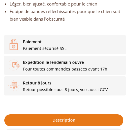
Léger, bien ajusté, confortable pour le chien
Équipé de bandes réfléchissantes pour que le chien soit
bien visible dans l'obscurité
Paiement
Paiement sécurisé SSL
Expédition le lendemain ouvré
Pour toutes commandes passées avant 17h
Retour 8 jours
Retour possible sous 8 jours, voir aussi GCV
Description