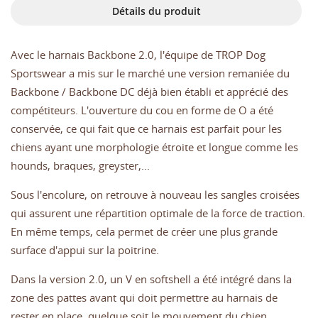
Détails du produit
Avec le harnais Backbone 2.0, l'équipe de TROP Dog
Sportswear a mis sur le marché une version remaniée du
Backbone / Backbone DC déjà bien établi et apprécié des
compétiteurs. L'ouverture du cou en forme de O a été
conservée, ce qui fait que ce harnais est parfait pour les
chiens ayant une morphologie étroite et longue comme les
hounds, braques, greyster,...
Sous l'encolure, on retrouve à nouveau les sangles croisées
qui assurent une répartition optimale de la force de traction.
En même temps, cela permet de créer une plus grande
surface d'appui sur la poitrine.
Dans la version 2.0, un V en softshell a été intégré dans la
zone des pattes avant qui doit permettre au harnais de
rester en place, quelque soit le mouvement du chien.