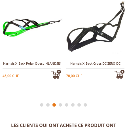
Harnais X-Back Polar Quest INLANDSIS
Harnais X-Back Cross DC ZERO DC
45,00 CHF
78,00 CHF
LES CLIENTS QUI ONT ACHETÉ CE PRODUIT ONT