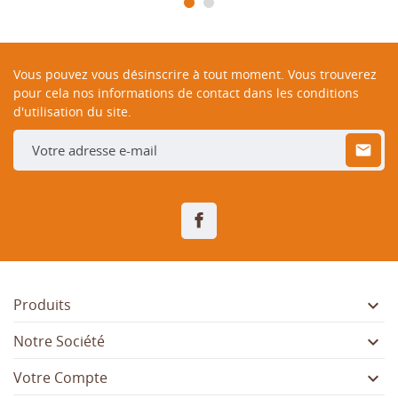
Vous pouvez vous désinscrire à tout moment. Vous trouverez
pour cela nos informations de contact dans les conditions
d'utilisation du site.
Facebook

Produits

Notre Société

Votre Compte