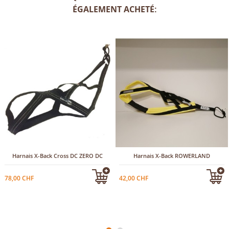
ÉGALEMENT ACHETÉ:
Harnais X-Back Cross DC ZERO DC
Harnais X-Back ROWERLAND
78,00 CHF
42,00 CHF