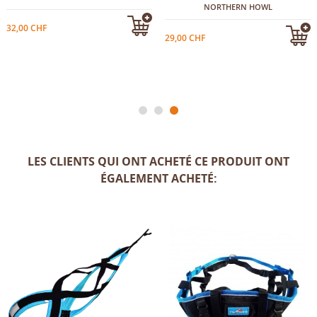
NORTHERN HOWL
32,00 CHF
29,00 CHF
LES CLIENTS QUI ONT ACHETÉ CE PRODUIT ONT
ÉGALEMENT ACHETÉ: