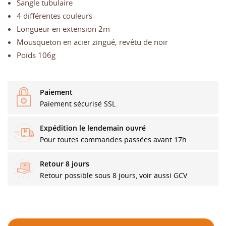
Sangle tubulaire
4 différentes couleurs
Longueur en extension 2m
Mousqueton en acier zingué, revêtu de noir
Poids 106g
Paiement
Paiement sécurisé SSL
Expédition le lendemain ouvré
Pour toutes commandes passées avant 17h
Retour 8 jours
Retour possible sous 8 jours, voir aussi GCV