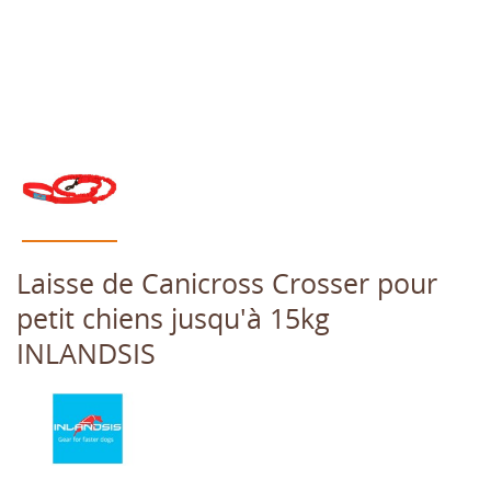
Laisse de Canicross Crosser pour
petit chiens jusqu'à 15kg
INLANDSIS