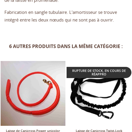
Fabrication en sangle tubulaire. L'amortisseur se trouve
intégré entre les deux nœuds qui ne sont pas à ouvrir.
6 AUTRES PRODUITS DANS LA MÊME CATÉGORIE :
RUPTURE DE STOCK, EN COURS DE
RÉAPPRO
Laisse de Canicross Power unicolor
Laisse de Canicross Twist-Lock