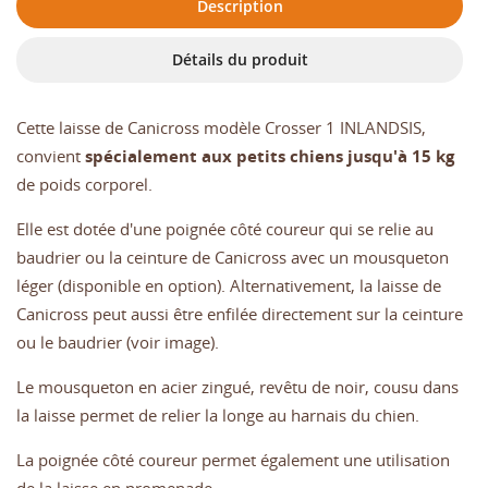
Description
Détails du produit
Cette laisse de Canicross modèle Crosser 1 INLANDSIS,
convient
spécialement aux petits chiens jusqu'à 15 kg
de poids corporel.
Elle est dotée d'une poignée côté coureur qui se relie au
baudrier ou la ceinture de Canicross avec un mousqueton
léger (disponible en option). Alternativement, la laisse de
Canicross peut aussi être enfilée directement sur la ceinture
ou le baudrier (voir image).
Le mousqueton en acier zingué, revêtu de noir, cousu dans
la laisse permet de relier la longe au harnais du chien.
La poignée côté coureur permet également une utilisation
de la laisse en promenade.