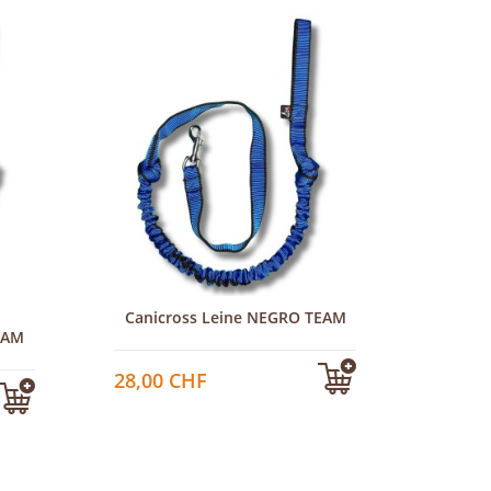
Canicross Leine NEGRO TEAM
EAM
28,00 CHF