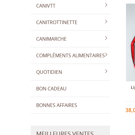
CANIVTT
CANITROTTINETTE
CANIMARCHE
COMPLÉMENTS ALIMENTAIRES
QUOTIDIEN
Li
BON CADEAU
BONNES AFFAIRES
38,
MEILLEURES VENTES