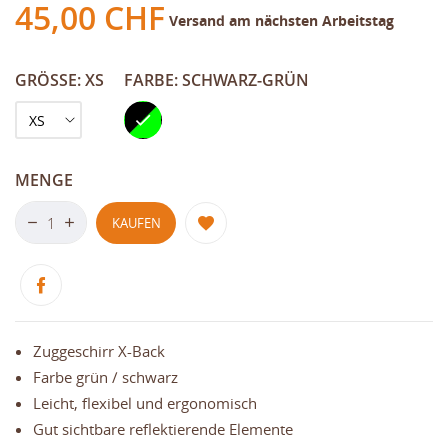
45,00 CHF
Versand am nächsten Arbeitstag
GRÖSSE: XS
FARBE: SCHWARZ-GRÜN
Schwarz-
Grün
MENGE
KAUFEN
Zuggeschirr X-Back
Farbe grün / schwarz
Leicht, flexibel und ergonomisch
Gut sichtbare reflektierende Elemente