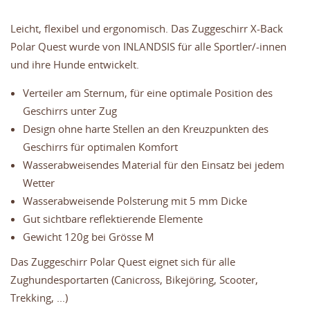
Leicht, flexibel und ergonomisch. Das Zuggeschirr X-Back
Polar Quest wurde von INLANDSIS für alle Sportler/-innen
und ihre Hunde entwickelt.
Verteiler am Sternum, für eine optimale Position des
Geschirrs unter Zug
Design ohne harte Stellen an den Kreuzpunkten des
Geschirrs für optimalen Komfort
Wasserabweisendes Material für den Einsatz bei jedem
Wetter
Wasserabweisende Polsterung mit 5 mm Dicke
Gut sichtbare reflektierende Elemente
Gewicht 120g bei Grösse M
Das Zuggeschirr Polar Quest eignet sich für alle
Zughundesportarten (Canicross, Bikejöring, Scooter,
Trekking, ...)