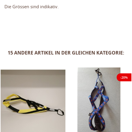
Die Grössen sind indikativ.
15 ANDERE ARTIKEL IN DER GLEICHEN KATEGORIE:
-20%