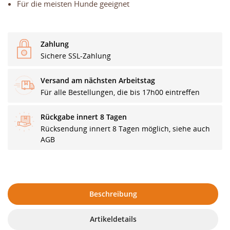
Für die meisten Hunde geeignet
Zahlung
Sichere SSL-Zahlung
Versand am nächsten Arbeitstag
Für alle Bestellungen, die bis 17h00 eintreffen
Rückgabe innert 8 Tagen
Rücksendung innert 8 Tagen möglich, siehe auch
AGB
Beschreibung
Artikeldetails