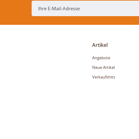
Artikel
Angebote
Neue Artikel
Verkaufshits