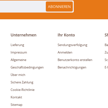
ABONNIEREN
Unternehmen
Ihr Konto
S
Lieferung
Sendungsverfolgung
Ba
Impressum
Anmelden
Zu
Allgemeine
Benutzerkonto erstellen
Sc
Geschäftsbedingungen
Benachrichtigungen
E-
Über mich
Sichere Zahlung
Cookie-Richtlinie
Kontakt
Sitemap