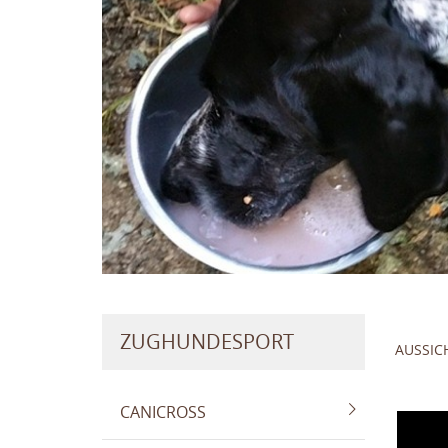
ZUGHUNDESPORT
AUSSIC
CANICROSS