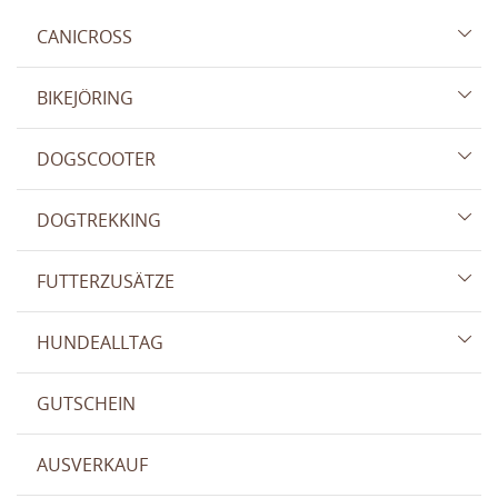
CANICROSS
BIKEJÖRING
DOGSCOOTER
DOGTREKKING
FUTTERZUSÄTZE
HUNDEALLTAG
GUTSCHEIN
AUSVERKAUF