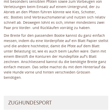
mit besonders sensiblen Pfoten sowie zum Vorbeugen von
Verletzungen beim Einsatz auf einem Untergrund, der zu
Abrieb an den Pfoten führen könnte wie Kies, Schotter,
etc. Booties sind Verbrauchsmaterial und nutzen sich relativ
schnell ab. Deswegen lohnt es sich, immer mindestens zwei
Paar pro Vorder- und Rückläufen vorrätig zu haben.
Die Breite für den passenden Bootie kannst du ganz einfach
messen, indem du eine Vorderpfote auf ein Blatt Papier stellst
und die andere hochhebst, damit die Pfote auf dem Blatt
unter Belastung ist, wie es auch beim Laufen wäre. Dann mit
einem Bleistift die Konturen der Hundepfote auf's Blatt
zeichnen. Anschliessend kannst du die benötigte Breite ganz
einfach messen. Das selbe machst du mit dem Hinterlauf da
viele Hunde vorne und hinten verschieden Grössen
benötigen.
ZUGHUNDESPORT