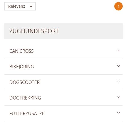
Relevanz

1
ZUGHUNDESPORT
CANICROSS
BIKEJÖRING
DOGSCOOTER
DOGTREKKING
FUTTERZUSÄTZE