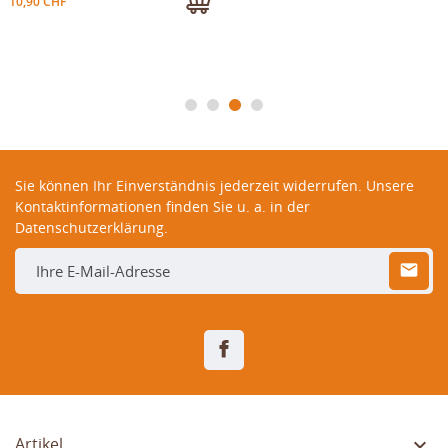
10,90 CHF
Sie können Ihr Einverständnis jederzeit widerrufen. Unsere
Kontaktinformationen finden Sie u. a. in der
Datenschutzerklärung.
Facebook

Artikel