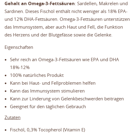
Gehalt an Omega-3-Fettsäuren
: Sardellen, Makrelen und
Sardinen. Dieses Fischöl enthält nicht weniger als 18% EPA-
und 12% DHA-Fettsäuren. Omega-3-Fettsäuren unterstützen
das Immunsystem, aber auch Haut und Fell, die Funktion
des Herzens und der Blutgefässe sowie die Gelenke.
Eigenschaften
Sehr reich an Omega-3-Fettsäuren wie EPA und DHA
18%-12%
100% natürliches Produkt
Kann bei Haut- und Fellproblemen helfen
Kann das Immunsystem stimulieren
Kann zur Linderung von Gelenkbeschwerden beitragen
Geeignet für den täglichen Gebrauch
Zutaten
Fischöl, 0,3% Tocopherol (Vitamin E)