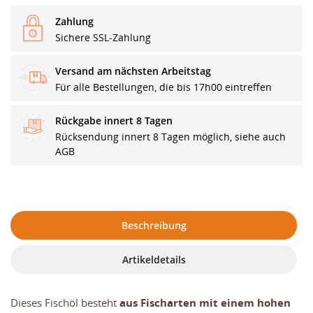
Zahlung
Sichere SSL-Zahlung
Versand am nächsten Arbeitstag
Für alle Bestellungen, die bis 17h00 eintreffen
Rückgabe innert 8 Tagen
Rücksendung innert 8 Tagen möglich, siehe auch
AGB
Beschreibung
Artikeldetails
Dieses Fischöl besteht
aus Fischarten mit einem hohen