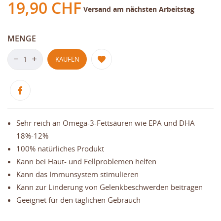
19,90 CHF
Versand am nächsten Arbeitstag
MENGE
KAUFEN
Sehr reich an Omega-3-Fettsäuren wie EPA und DHA
18%-12%
100% natürliches Produkt
Kann bei Haut- und Fellproblemen helfen
Kann das Immunsystem stimulieren
Kann zur Linderung von Gelenkbeschwerden beitragen
Geeignet für den täglichen Gebrauch