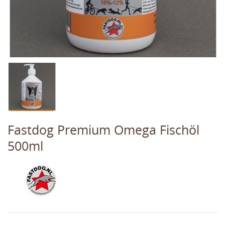
Fastdog Premium Omega Fischöl
500ml