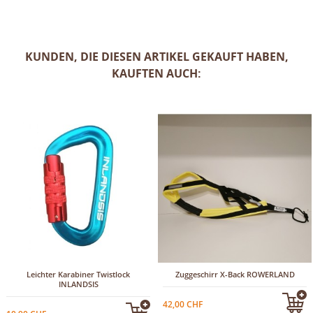
KUNDEN, DIE DIESEN ARTIKEL GEKAUFT HABEN,
KAUFTEN AUCH:
Leichter Karabiner Twistlock
Zuggeschirr X-Back ROWERLAND
INLANDSIS
42,00 CHF