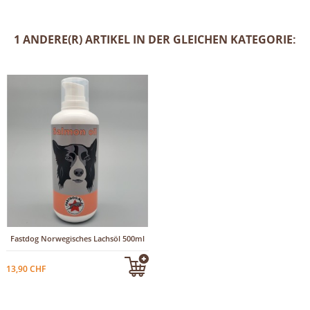
1 ANDERE(R) ARTIKEL IN DER GLEICHEN KATEGORIE:
Fastdog Norwegisches Lachsöl 500ml
13,90 CHF