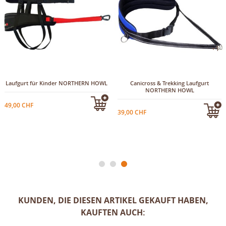
+1
Laufgurt für Kinder NORTHERN HOWL
Canicross & Trekking Laufgurt
NORTHERN HOWL
49,00 CHF
39,00 CHF
KUNDEN, DIE DIESEN ARTIKEL GEKAUFT HABEN,
KAUFTEN AUCH: