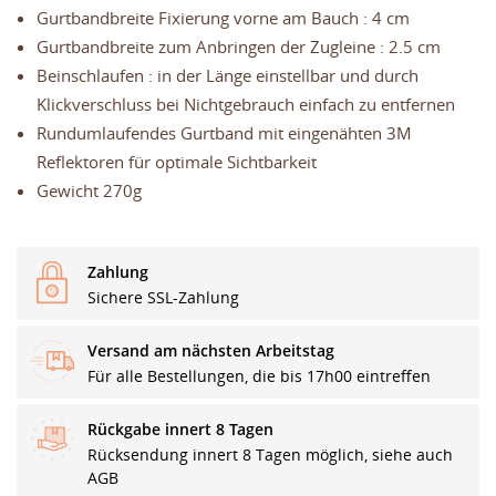
Gurtbandbreite Fixierung vorne am Bauch : 4 cm
Gurtbandbreite zum Anbringen der Zugleine : 2.5 cm
Beinschlaufen : in der Länge einstellbar und durch
Klickverschluss bei Nichtgebrauch einfach zu entfernen
Rundumlaufendes Gurtband mit eingenähten 3M
Reflektoren für optimale Sichtbarkeit
Gewicht 270g
Zahlung
Sichere SSL-Zahlung
Versand am nächsten Arbeitstag
Für alle Bestellungen, die bis 17h00 eintreffen
Rückgabe innert 8 Tagen
Rücksendung innert 8 Tagen möglich, siehe auch
AGB