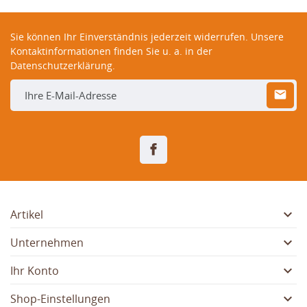
Sie können Ihr Einverständnis jederzeit widerrufen. Unsere
Kontaktinformationen finden Sie u. a. in der
Datenschutzerklärung.
Facebook

Artikel

Unternehmen

Ihr Konto

Shop-Einstellungen