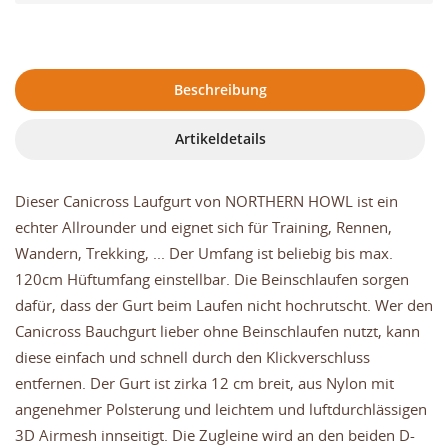
Beschreibung
Artikeldetails
Dieser Canicross Laufgurt von NORTHERN HOWL ist ein
echter Allrounder und eignet sich für Training, Rennen,
Wandern, Trekking, ... Der Umfang ist beliebig bis max.
120cm Hüftumfang einstellbar. Die Beinschlaufen sorgen
dafür, dass der Gurt beim Laufen nicht hochrutscht. Wer den
Canicross Bauchgurt lieber ohne Beinschlaufen nutzt, kann
diese einfach und schnell durch den Klickverschluss
entfernen. Der Gurt ist zirka 12 cm breit, aus Nylon mit
angenehmer Polsterung und leichtem und luftdurchlässigen
3D Airmesh innseitigt. Die Zugleine wird an den beiden D-