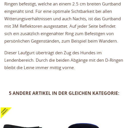
Ringen befestigt, welche an einem 2.5 cm breiten Gurtband
eingenäht sind. Für eine optimale Sichtbarkeit bei allen
Witterungsverhältnissen und auch Nachts, ist das Gurtband
mit 3M Reflektoren ausgestattet. Auf jeder Seite befindet
sich ein zusätzlich eingenähter Ring zum Befestigen von
persönlichen Gegenständen, zum Beispiel beim Wandern.
Dieser Laufgurt überträgt den Zug des Hundes im
Lendenbereich. Durch die beiden Abgänge mit den D-Ringen
bleibt die Leine immer mittig vorne.
5 ANDERE ARTIKEL IN DER GLEICHEN KATEGORIE: