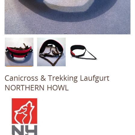
Canicross & Trekking Laufgurt
NORTHERN HOWL