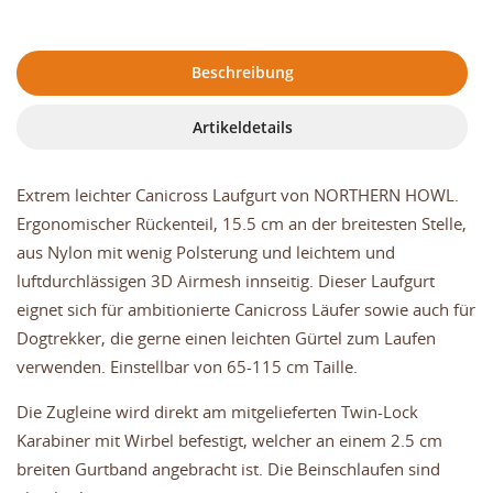
Beschreibung
Artikeldetails
Extrem leichter Canicross Laufgurt von NORTHERN HOWL.
Ergonomischer Rückenteil, 15.5 cm an der breitesten Stelle,
aus Nylon mit wenig Polsterung und leichtem und
luftdurchlässigen 3D Airmesh innseitig. Dieser Laufgurt
eignet sich für ambitionierte Canicross Läufer sowie auch für
Dogtrekker, die gerne einen leichten Gürtel zum Laufen
verwenden. Einstellbar von 65-115 cm Taille.
Die Zugleine wird direkt am mitgelieferten Twin-Lock
Karabiner mit Wirbel befestigt, welcher an einem 2.5 cm
breiten Gurtband angebracht ist. Die Beinschlaufen sind