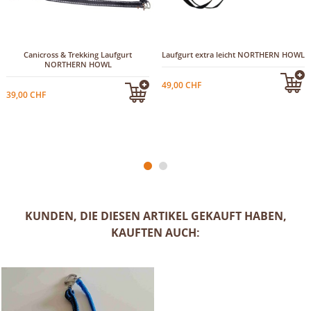
+1
Canicross & Trekking Laufgurt
Laufgurt extra leicht NORTHERN HOWL
NORTHERN HOWL
49,00 CHF
39,00 CHF
KUNDEN, DIE DIESEN ARTIKEL GEKAUFT HABEN,
KAUFTEN AUCH: