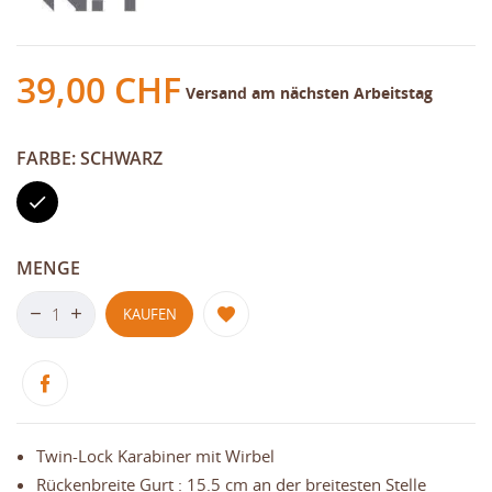
39,00 CHF
Versand am nächsten Arbeitstag
FARBE: SCHWARZ
Schwarz
MENGE
KAUFEN
Twin-Lock Karabiner mit Wirbel
Rückenbreite Gurt : 15.5 cm an der breitesten Stelle