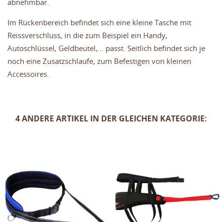
abnehmbar.
Im Rückenbereich befindet sich eine kleine Tasche mit
Reissverschluss, in die zum Beispiel ein Handy,
Autoschlüssel, Geldbeutel,... passt. Seitlich befindet sich je
noch eine Zusatzschlaufe, zum Befestigen von kleinen
Accessoires.
4 ANDERE ARTIKEL IN DER GLEICHEN KATEGORIE: