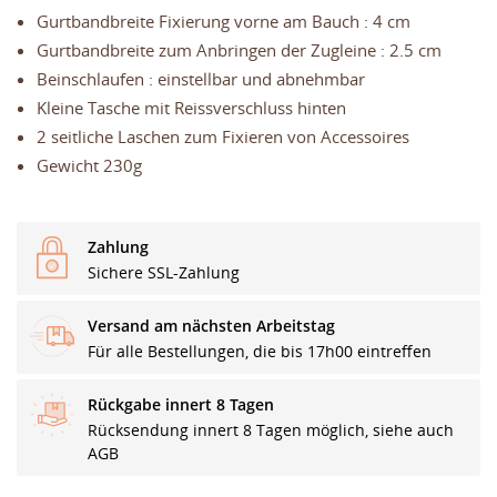
Gurtbandbreite Fixierung vorne am Bauch : 4 cm
Gurtbandbreite zum Anbringen der Zugleine : 2.5 cm
Beinschlaufen : einstellbar und abnehmbar
Kleine Tasche mit Reissverschluss hinten
2 seitliche Laschen zum Fixieren von Accessoires
Gewicht 230g
Zahlung
Sichere SSL-Zahlung
Versand am nächsten Arbeitstag
Für alle Bestellungen, die bis 17h00 eintreffen
Rückgabe innert 8 Tagen
Rücksendung innert 8 Tagen möglich, siehe auch
AGB