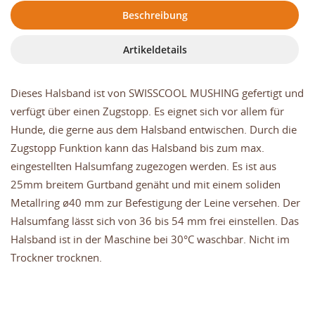
Beschreibung
Artikeldetails
Dieses Halsband ist von SWISSCOOL MUSHING gefertigt und
verfügt über einen Zugstopp. Es eignet sich vor allem für
Hunde, die gerne aus dem Halsband entwischen. Durch die
Zugstopp Funktion kann das Halsband bis zum max.
eingestellten Halsumfang zugezogen werden. Es ist aus
25mm breitem Gurtband genäht und mit einem soliden
Metallring ø40 mm zur Befestigung der Leine versehen. Der
Halsumfang lässt sich von 36 bis 54 mm frei einstellen. Das
Halsband ist in der Maschine bei 30°C waschbar. Nicht im
Trockner trocknen.