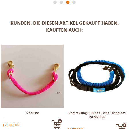
KUNDEN, DIE DIESEN ARTIKEL GEKAUFT HABEN,
KAUFTEN AUCH:
+4
Neckline
Dogtrekking 2-Hunde Leine Twincross
INLANDSIS
12,50 CHF