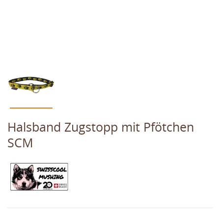
Halsband Zugstopp mit Pfötchen
SCM