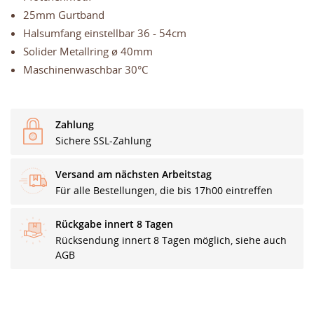
25mm Gurtband
Halsumfang einstellbar 36 - 54cm
Solider Metallring ø 40mm
Maschinenwaschbar 30°C
Zahlung
Sichere SSL-Zahlung
Versand am nächsten Arbeitstag
Für alle Bestellungen, die bis 17h00 eintreffen
Rückgabe innert 8 Tagen
Rücksendung innert 8 Tagen möglich, siehe auch
AGB