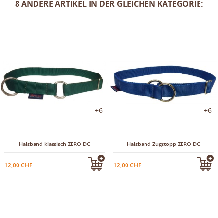
8 ANDERE ARTIKEL IN DER GLEICHEN KATEGORIE:
+6
+6
Halsband klassisch ZERO DC
Halsband Zugstopp ZERO DC
12,00 CHF
12,00 CHF