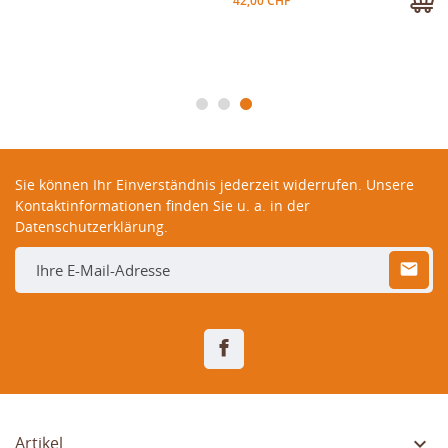
42,00 CHF
Sie können Ihr Einverständnis jederzeit widerrufen. Unsere
Kontaktinformationen finden Sie u. a. in der
Datenschutzerklärung.
Facebook

Artikel