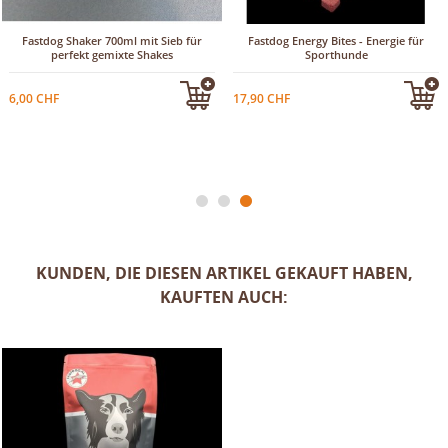
Fastdog Shaker 700ml mit Sieb für
Fastdog Energy Bites - Energie für
perfekt gemixte Shakes
Sporthunde
6,00 CHF
17,90 CHF
KUNDEN, DIE DIESEN ARTIKEL GEKAUFT HABEN,
KAUFTEN AUCH: