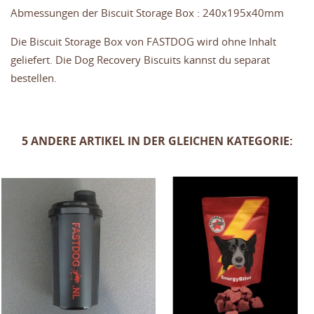
Abmessungen der Biscuit Storage Box : 240x195x40mm
Die Biscuit Storage Box von FASTDOG wird ohne Inhalt
geliefert. Die Dog Recovery Biscuits kannst du separat
bestellen.
5 ANDERE ARTIKEL IN DER GLEICHEN KATEGORIE: