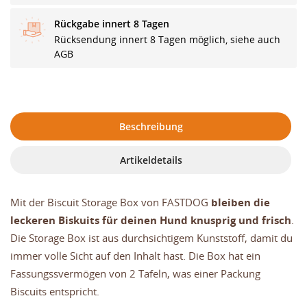
Rückgabe innert 8 Tagen
Rücksendung innert 8 Tagen möglich, siehe auch
AGB
Beschreibung
Artikeldetails
Mit der Biscuit Storage Box von FASTDOG
bleiben die
leckeren Biskuits für deinen Hund knusprig und frisch
.
Die Storage Box ist aus durchsichtigem Kunststoff, damit du
immer volle Sicht auf den Inhalt hast. Die Box hat ein
Fassungssvermögen von 2 Tafeln, was einer Packung
Biscuits entspricht.