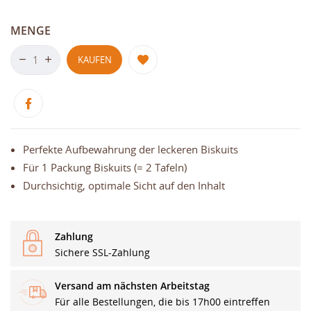
MENGE
KAUFEN
Perfekte Aufbewahrung der leckeren Biskuits
Für 1 Packung Biskuits (= 2 Tafeln)
Durchsichtig, optimale Sicht auf den Inhalt
Zahlung
Sichere SSL-Zahlung
Versand am nächsten Arbeitstag
Für alle Bestellungen, die bis 17h00 eintreffen