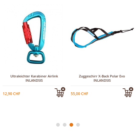
Ultraleichter Karabiner Airlink
Zuggeschirr X-Back Polar Evo
INLANDSIS
INLANDSIS
12,90 CHF
55,00 CHF