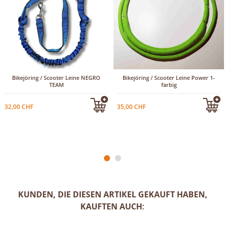
Bikejöring / Scooter Leine NEGRO
Bikejöring / Scooter Leine Power 1-
TEAM
farbig
32,00 CHF
35,00 CHF
KUNDEN, DIE DIESEN ARTIKEL GEKAUFT HABEN,
KAUFTEN AUCH: