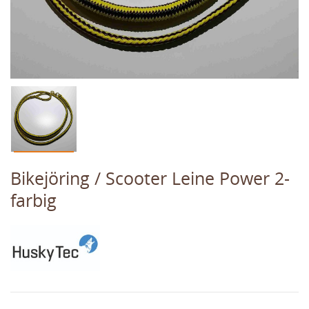
Bikejöring / Scooter Leine Power 2-
farbig