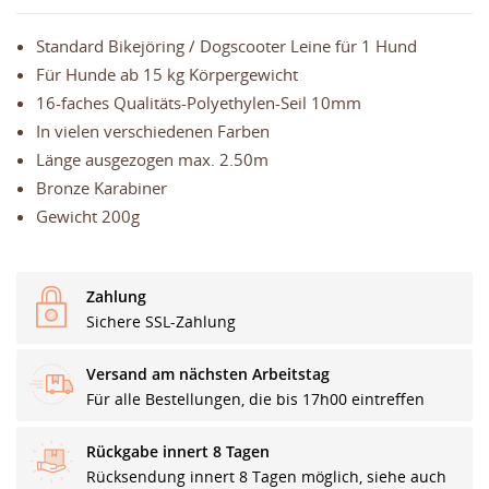
Standard Bikejöring / Dogscooter Leine für 1 Hund
Für Hunde ab 15 kg Körpergewicht
16-faches Qualitäts-Polyethylen-Seil 10mm
In vielen verschiedenen Farben
Länge ausgezogen max. 2.50m
Bronze Karabiner
Gewicht 200g
Zahlung
Sichere SSL-Zahlung
Versand am nächsten Arbeitstag
Für alle Bestellungen, die bis 17h00 eintreffen
Rückgabe innert 8 Tagen
Rücksendung innert 8 Tagen möglich, siehe auch