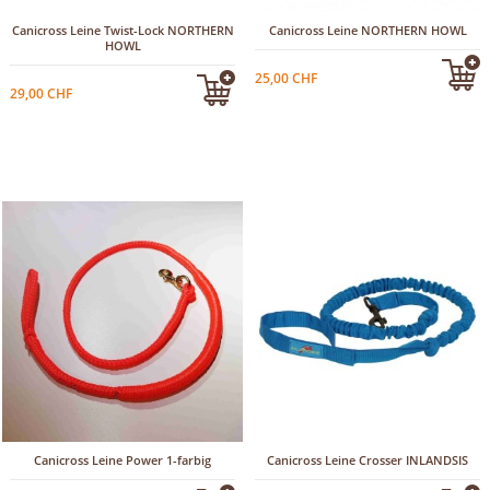
Canicross Leine Twist-Lock NORTHERN
Canicross Leine NORTHERN HOWL
HOWL
25,00 CHF
29,00 CHF
Canicross Leine Power 1-farbig
Canicross Leine Crosser INLANDSIS