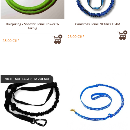
Bikejöring / Scooter Leine Power 1-
Canicross Leine NEGRO TEAM
farbig
28,00 CHF
35,00 CHF
NICHT AUF LAGER, IM ZULAUF