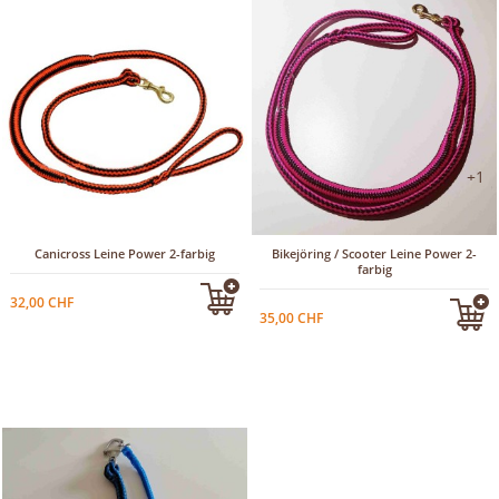
+1
Canicross Leine Power 2-farbig
Bikejöring / Scooter Leine Power 2-
farbig
32,00 CHF
35,00 CHF