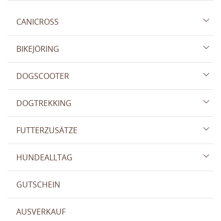
CANICROSS
BIKEJÖRING
DOGSCOOTER
DOGTREKKING
FUTTERZUSÄTZE
HUNDEALLTAG
GUTSCHEIN
AUSVERKAUF