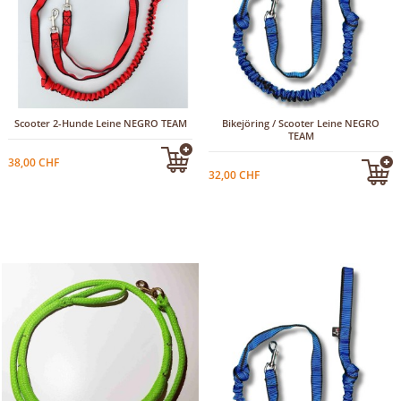
Scooter 2-Hunde Leine NEGRO TEAM
Bikejöring / Scooter Leine NEGRO
TEAM
38,00 CHF
32,00 CHF