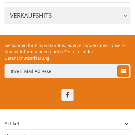
VERKAUFSHITS
Sie können Ihr Einverständnis jederzeit widerrufen. Unsere
Kontaktinformationen finden Sie u. a. in der
Datenschutzerklärung.
Facebook

Artikel