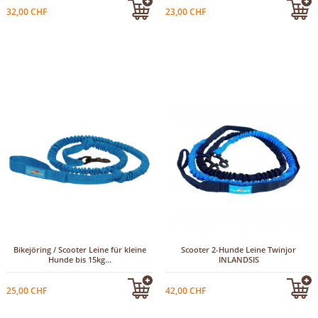
32,00 CHF
23,00 CHF
Bikejöring / Scooter Leine für kleine
Scooter 2-Hunde Leine Twinjor
Hunde bis 15kg...
INLANDSIS
25,00 CHF
42,00 CHF