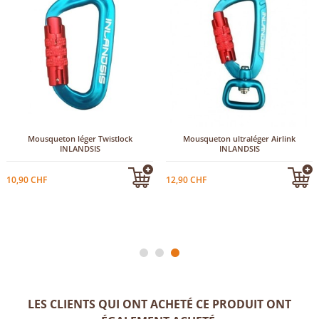
Mousqueton léger Twistlock
Mousqueton ultraléger Airlink
INLANDSIS
INLANDSIS
10,90 CHF
12,90 CHF
LES CLIENTS QUI ONT ACHETÉ CE PRODUIT ONT