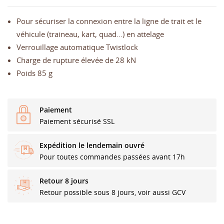
Pour sécuriser la connexion entre la ligne de trait et le
véhicule (traineau, kart, quad...) en attelage
Verrouillage automatique Twistlock
Charge de rupture élevée de 28 kN
Poids 85 g
Paiement
Paiement sécurisé SSL
Expédition le lendemain ouvré
Pour toutes commandes passées avant 17h
Retour 8 jours
Retour possible sous 8 jours, voir aussi GCV