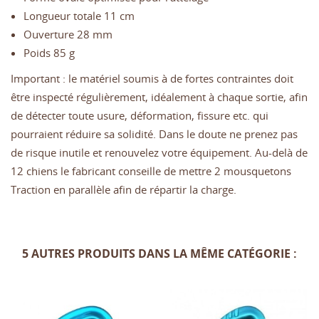
Longueur totale 11 cm
Ouverture 28 mm
Poids 85 g
Important : le matériel soumis à de fortes contraintes doit
être inspecté régulièrement, idéalement à chaque sortie, afin
de détecter toute usure, déformation, fissure etc. qui
pourraient réduire sa solidité. Dans le doute ne prenez pas
de risque inutile et renouvelez votre équipement. Au-delà de
12 chiens le fabricant conseille de mettre 2 mousquetons
Traction en parallèle afin de répartir la charge.
5 AUTRES PRODUITS DANS LA MÊME CATÉGORIE :