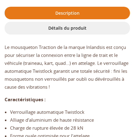
Description
Détails du produit
Le mousqueton Traction de la marque Inlandsis est conçu
pour sécuriser la connexion entre la ligne de trait et le
véhicule (traineau, kart, quad...) en attelage. Le verrouillage
automatique Twistlock garantit une totale sécurité : fini les
mousquetons non verrouillés par oubli ou dévérouillés à
cause des vibrations !
Caractéristiques :
Verrouillage automatique Twistlock
Alliage d'aluminium de haute résistance
Charge de rupture élevée de 28 kN
Forme ovale optimisée pour l'attelage