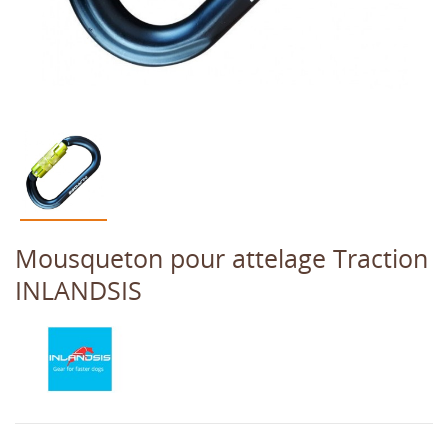
Mousqueton pour attelage Traction
INLANDSIS