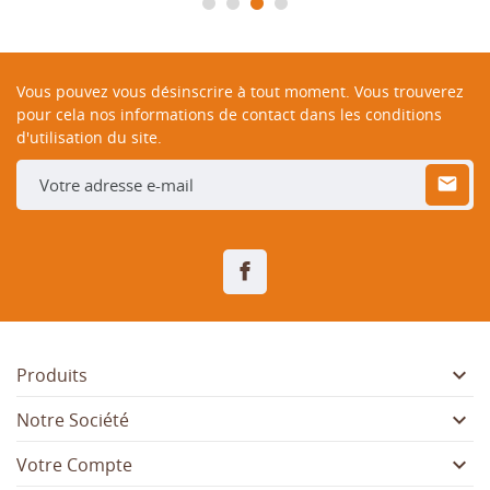
Vous pouvez vous désinscrire à tout moment. Vous trouverez
pour cela nos informations de contact dans les conditions
d'utilisation du site.
Facebook

Produits

Notre Société

Votre Compte