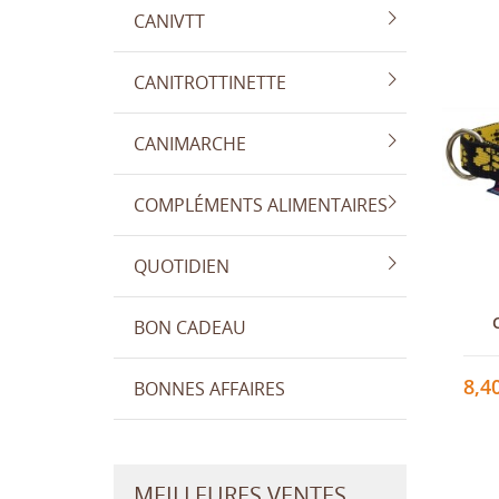
CANIVTT
CANITROTTINETTE
CANIMARCHE
COMPLÉMENTS ALIMENTAIRES
QUOTIDIEN
BON CADEAU
8,4
BONNES AFFAIRES
MEILLEURES VENTES