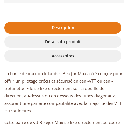
Description
Détails du produit
Accessoires
La barre de traction Inlandsis Bikejor Max a été conçue pour
offrir un pilotage précis et sécurisé en cani-VTT ou cani-
trottinette. Elle se fixe directement sur la douille de
direction, au-dessus ou en dessous des tubes diagonaux,
assurant une parfaite compatibilité avec la majorité des VTT
et trottinettes.
Cette barre de vtt Bikejor Max se fixe directement au cadre