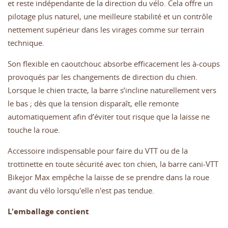
et reste indépendante de la direction du vélo. Cela offre un
pilotage plus naturel, une meilleure stabilité et un contrôle
nettement supérieur dans les virages comme sur terrain
technique.
Son flexible en caoutchouc absorbe efficacement les à-coups
provoqués par les changements de direction du chien.
Lorsque le chien tracte, la barre s’incline naturellement vers
le bas ; dès que la tension disparaît, elle remonte
automatiquement afin d’éviter tout risque que la laisse ne
touche la roue.
Accessoire indispensable pour faire du VTT ou de la
trottinette en toute sécurité avec ton chien, la barre cani-VTT
Bikejor Max empêche la laisse de se prendre dans la roue
avant du vélo lorsqu'elle n'est pas tendue.
L'emballage contient