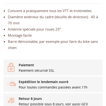
Convient à pratiquement tous les VTT et trottinettes
Diamètre extérieur du cadre (douille de direction) : 40 à
70 mm
Antenne spéciale pour roues 29"
Montage facile
Barre démontable, par exemple pour faire du bike sans
chien
Paiement
Paiement sécurisé SSL
Expédition le lendemain ouvré
Pour toutes commandes passées avant 17h
Retour 8 jours
Retour possible sous 8 jours, voir aussi GCV