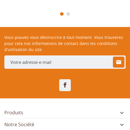
Vous pouvez vous désinscrire à tout moment. Vous trouverez
pour cela nos informations de contact dans les conditions
d'utilisation du site.
Facebook

Produits

Notre Société