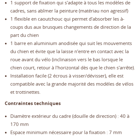
1 support de fixation qui s'adapte à tous les modèles de
cadres, sans abîmer la peinture (matériau non agressif)
1 flexible en caoutchouc qui permet d'absorber les à-
coups dus aux brusques changements de direction de la
part du chien
1 barre en aluminium anodisée qui suit les mouvements
du chien et évite que la laisse n'entre en contact avec la
roue avant du vélo (inclinaison vers le bas lorsque le
chien court, retour à l'horizontal dès que le chien s'arrête).
Installation facile (2 écrous à visser/dévisser), elle est
compatible avec la grande majorité des modèles de vélos
et trottinettes.
Contraintes techniques
Diamètre extérieur du cadre (douille de direction) : 40 à
170 mm
Espace minimum nécessaire pour la fixation : 7 mm