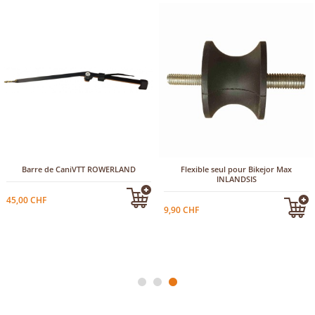
Barre de CaniVTT ROWERLAND
Flexible seul pour Bikejor Max
INLANDSIS
45,00 CHF
9,90 CHF