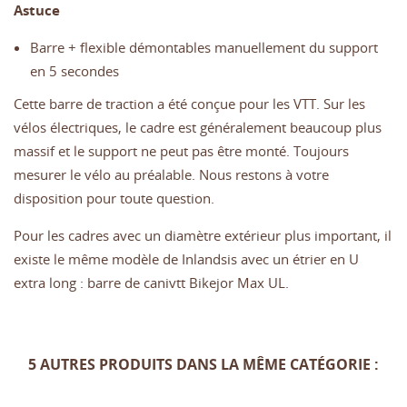
Astuce
Barre + flexible démontables manuellement du support
en 5 secondes
Cette barre de traction a été conçue pour les VTT. Sur les
vélos électriques, le cadre est généralement beaucoup plus
massif et le support ne peut pas être monté. Toujours
mesurer le vélo au préalable. Nous restons à votre
disposition pour toute question.
Pour les cadres avec un diamètre extérieur plus important, il
existe le même modèle de Inlandsis avec un étrier en U
extra long : barre de canivtt Bikejor Max UL.
5 AUTRES PRODUITS DANS LA MÊME CATÉGORIE :